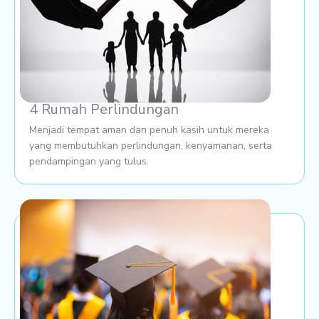
4 Rumah Perlindungan
Menjadi tempat aman dan penuh kasih untuk mereka
yang membutuhkan perlindungan, kenyamanan, serta
pendampingan yang tulus.