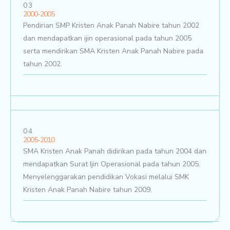
03
2000-2005
Pendirian SMP Kristen Anak Panah Nabire tahun 2002
dan mendapatkan ijin operasional pada tahun 2005
serta mendirikan SMA Kristen Anak Panah Nabire pada
tahun 2002.
04
2005-2010
SMA Kristen Anak Panah didirikan pada tahun 2004 dan
mendapatkan Surat Ijin Operasional pada tahun 2005.
Menyelenggarakan pendidikan Vokasi melalui SMK
Kristen Anak Panah Nabire tahun 2009.