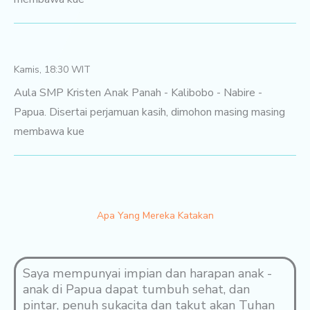
Kamis, 18:30 WIT
Aula SMP Kristen Anak Panah - Kalibobo - Nabire -
Papua. Disertai perjamuan kasih, dimohon masing masing
membawa kue
Apa Yang Mereka Katakan
Saya mempunyai impian dan harapan anak -
anak di Papua dapat tumbuh sehat, dan
pintar, penuh sukacita dan takut akan Tuhan