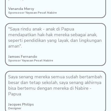
Venanda Mercy
Sponsosor Yayasan Pesat Nabire
"Saya rindu anak - anak di Papua
mendapatkan hak-hak mereka sebagai anak,
seperti pendidikan yang layak, dan lingkungan
aman".
Jamses Fernando
Sponsor Yayasan Pesat Nabire
Saya senang mereka semua sudah bertambah
besar dan tetap sekolah, saya senang akhirnya
bisa bertemu dengan mereka di Nabire -
Papua
Jacques Philips
Designer