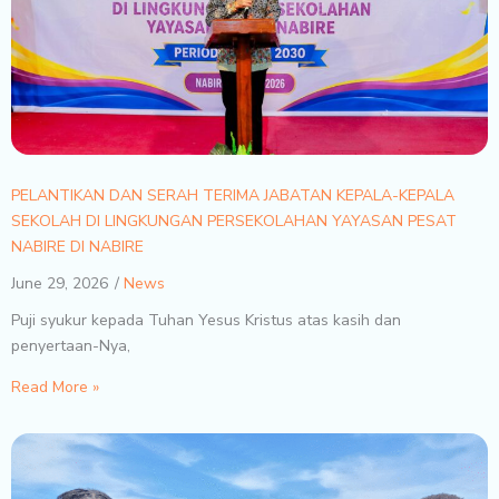
PELANTIKAN DAN SERAH TERIMA JABATAN KEPALA-KEPALA
SEKOLAH DI LINGKUNGAN PERSEKOLAHAN YAYASAN PESAT
NABIRE DI NABIRE
June 29, 2026
News
Puji syukur kepada Tuhan Yesus Kristus atas kasih dan
penyertaan-Nya,
Read More »