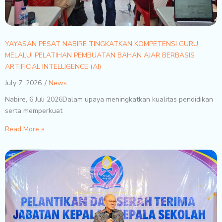
YAYASAN PESAT NABIRE TINGKATKAN KOMPETENSI GURU
MELALUI PELATIHAN PEMBUATAN BAHAN AJAR BERBASIS
ARTIFICIAL INTELLIGENCE (AI)
July 7, 2026
News
Nabire, 6 Juli 2026Dalam upaya meningkatkan kualitas pendidikan
serta memperkuat
Read More »