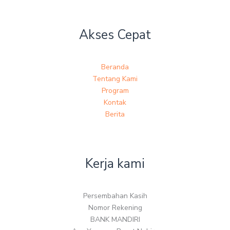
Akses Cepat
Beranda
Tentang Kami
Program
Kontak
Berita
Kerja kami
Persembahan Kasih
Nomor Rekening
BANK MANDIRI