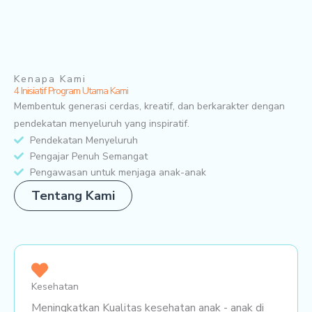
Kenapa Kami
4 Inisiatif Program Utama Kami
Membentuk generasi cerdas, kreatif, dan berkarakter dengan
pendekatan menyeluruh yang inspiratif.
Pendekatan Menyeluruh
Pengajar Penuh Semangat
Pengawasan untuk menjaga anak-anak
Tentang Kami
Kesehatan
Meningkatkan Kualitas kesehatan anak - anak di