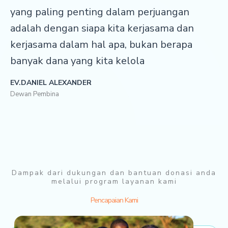
yang paling penting dalam perjuangan
adalah dengan siapa kita kerjasama dan
kerjasama dalam hal apa, bukan berapa
banyak dana yang kita kelola
EV.DANIEL ALEXANDER
Dewan Pembina
Dampak dari dukungan dan bantuan donasi anda
melalui program layanan kami
Pencapaian Kami