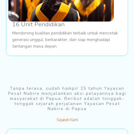
16 Unit Pendidikan
Mendorong kualitas pendidikan terbaik untuk mencetak
generasi unggul, berkarakter, dan siap menghadapi
tantangan masa depan.
Tanpa terasa, sudah hampir 25 tahun Yayasan
Pesat Nabire menjalankan aksi pelayannya bagi
masyarakat di Papua. Berikut adalah tonggak-
tonggak sejarah perjalanan Yayasan Pesat
Nabire di Papua
Sejarah Kami