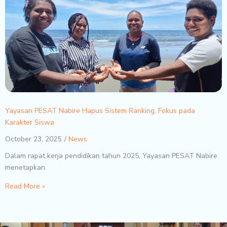
Yayasan PESAT Nabire Hapus Sistem Ranking, Fokus pada
Karakter Siswa
October 23, 2025
News
Dalam rapat kerja pendidikan tahun 2025, Yayasan PESAT Nabire
menetapkan
Read More »