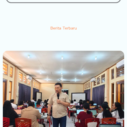
Berita Terbaru