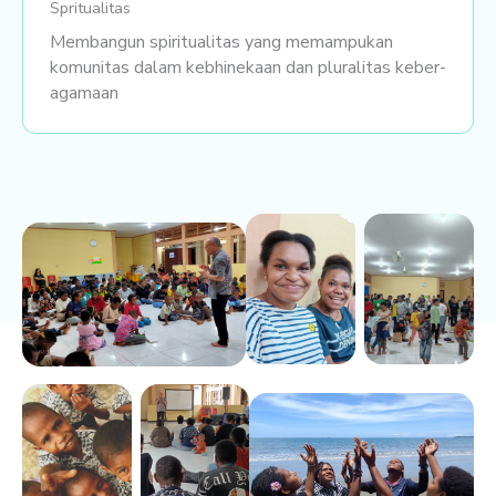
Spritualitas
Membangun spiritualitas yang memampukan
komunitas dalam kebhinekaan dan pluralitas keber-
agamaan