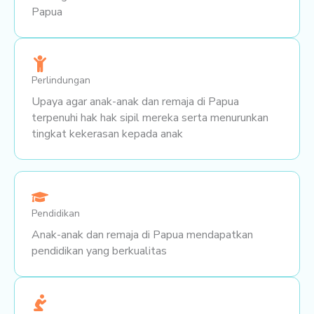
Papua
Perlindungan
Upaya agar anak-anak dan remaja di Papua
terpenuhi hak hak sipil mereka serta menurunkan
tingkat kekerasan kepada anak
Pendidikan
Anak-anak dan remaja di Papua mendapatkan
pendidikan yang berkualitas